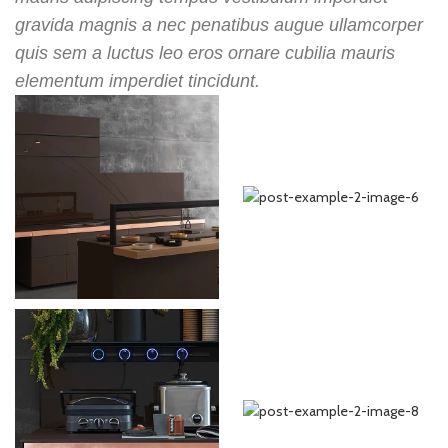
gravida magnis a nec penatibus augue ullamcorper
quis sem a luctus leo eros ornare cubilia mauris
elementum imperdiet tincidunt.