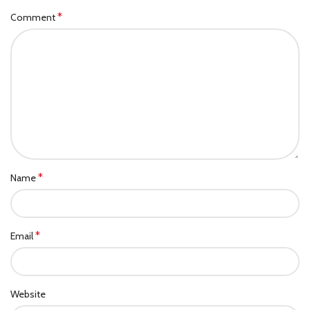
*
Comment
*
Name
*
Email
Website